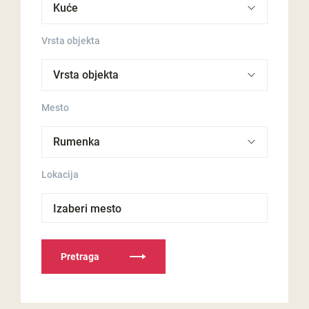
Vrsta objekta
Mesto
Lokacija
Izaberi mesto
Pretraga