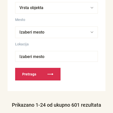
Mesto
Lokacija
Izaberi mesto
Pretraga
Prikazano 1-24 od ukupno 601 rezultata