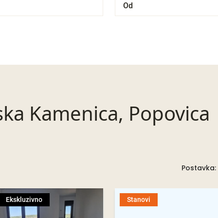
ska Kamenica, Popovica
Postavka:
Ekskluzivno
Stanovi