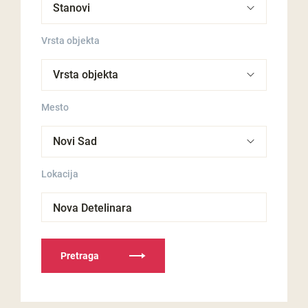
Vrsta objekta
Mesto
Lokacija
Nova Detelinara
Pretraga