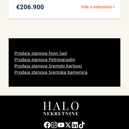
€
206.900
Više o nekretnini >
Prodaja stanova Novi Sad
Prodaja stanova Petrovaradin
Prodaja stanova Sremski Karlovci
Prodaja stanova Sremska Kamenica