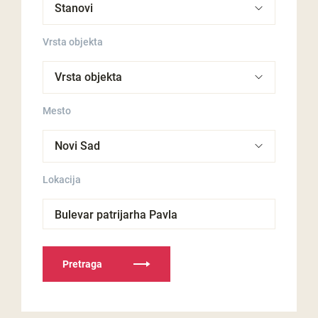
Vrsta objekta
Mesto
Lokacija
Bulevar patrijarha Pavla
Pretraga