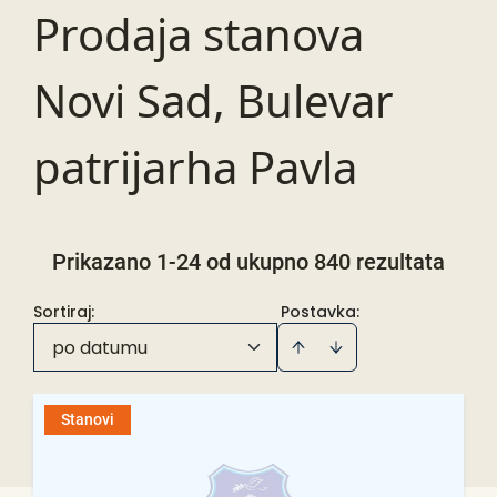
Prodaja stanova
Novi Sad, Bulevar
patrijarha Pavla
Prikazano 1-24 od ukupno 840 rezultata
Sortiraj
:
Postavka:
po datumu
Stanovi