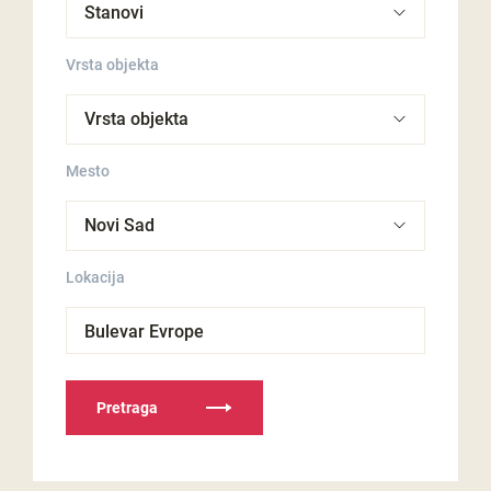
Vrsta objekta
Mesto
Lokacija
Bulevar Evrope
Pretraga