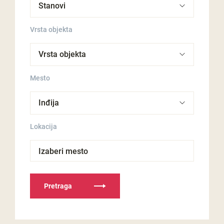
Vrsta objekta
Mesto
Lokacija
Izaberi mesto
Pretraga