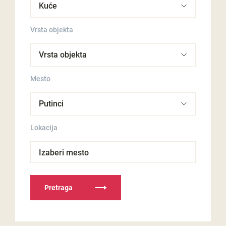
Vrsta objekta
Mesto
Lokacija
Izaberi mesto
Pretraga