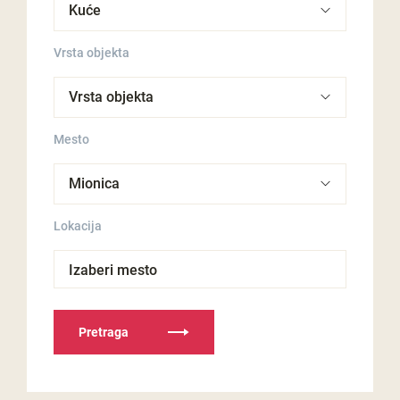
Vrsta objekta
Mesto
Lokacija
Izaberi mesto
Pretraga