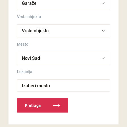
Vrsta objekta
Mesto
Lokacija
Izaberi mesto
Pretraga