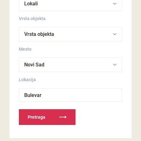
Vrsta objekta
Mesto
Lokacija
Bulevar
Pretraga